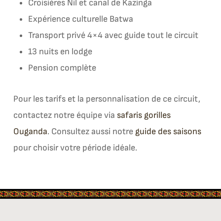
Croisières Nil et canal de Kazinga
Expérience culturelle Batwa
Transport privé 4×4 avec guide tout le circuit
13 nuits en lodge
Pension complète
Pour les tarifs et la personnalisation de ce circuit,
contactez notre équipe via
safaris gorilles
Ouganda
. Consultez aussi notre
guide des saisons
pour choisir votre période idéale.