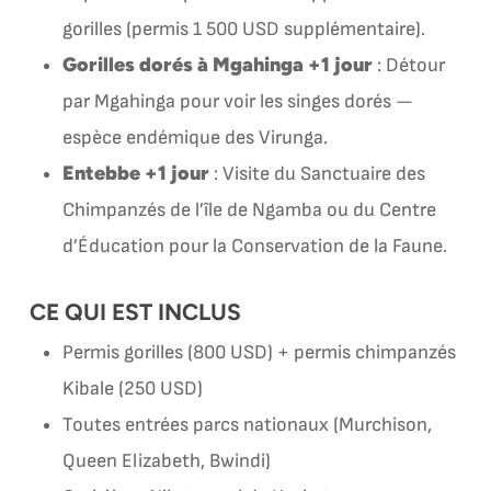
gorilles (permis 1 500 USD supplémentaire).
Gorilles dorés à Mgahinga +1 jour
: Détour
par Mgahinga pour voir les singes dorés —
espèce endémique des Virunga.
Entebbe +1 jour
: Visite du Sanctuaire des
Chimpanzés de l’île de Ngamba ou du Centre
d’Éducation pour la Conservation de la Faune.
CE QUI EST INCLUS
Permis gorilles (800 USD) + permis chimpanzés
Kibale (250 USD)
Toutes entrées parcs nationaux (Murchison,
Queen Elizabeth, Bwindi)