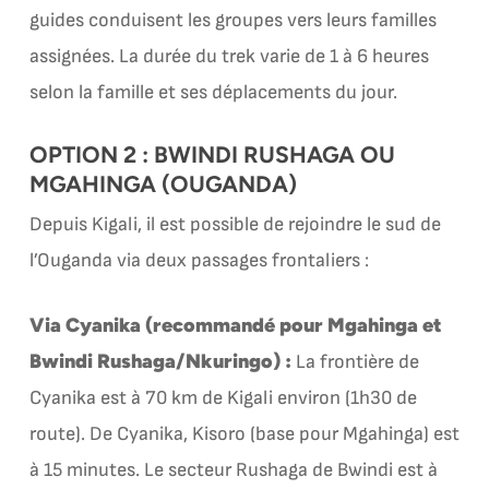
guides conduisent les groupes vers leurs familles
assignées. La durée du trek varie de 1 à 6 heures
selon la famille et ses déplacements du jour.
OPTION 2 : BWINDI RUSHAGA OU
MGAHINGA (OUGANDA)
Depuis Kigali, il est possible de rejoindre le sud de
l’Ouganda via deux passages frontaliers :
Via Cyanika (recommandé pour Mgahinga et
Bwindi Rushaga/Nkuringo) :
La frontière de
Cyanika est à 70 km de Kigali environ (1h30 de
route). De Cyanika, Kisoro (base pour Mgahinga) est
à 15 minutes. Le secteur Rushaga de Bwindi est à