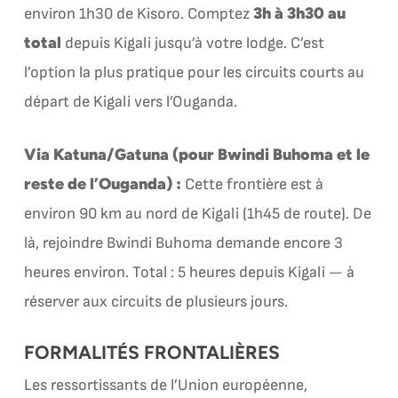
3h à 3h30 au
environ 1h30 de Kisoro. Comptez
total
depuis Kigali jusqu’à votre lodge. C’est
l’option la plus pratique pour les circuits courts au
départ de Kigali vers l’Ouganda.
Via Katuna/Gatuna (pour Bwindi Buhoma et le
reste de l’Ouganda) :
Cette frontière est à
environ 90 km au nord de Kigali (1h45 de route). De
là, rejoindre Bwindi Buhoma demande encore 3
heures environ. Total : 5 heures depuis Kigali — à
réserver aux circuits de plusieurs jours.
FORMALITÉS FRONTALIÈRES
Les ressortissants de l’Union européenne,