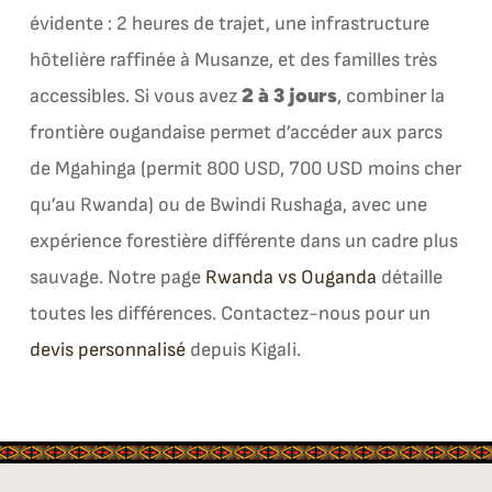
évidente : 2 heures de trajet, une infrastructure
hôtelière raffinée à Musanze, et des familles très
2 à 3 jours
accessibles. Si vous avez
, combiner la
frontière ougandaise permet d’accéder aux parcs
de Mgahinga (permit 800 USD, 700 USD moins cher
qu’au Rwanda) ou de Bwindi Rushaga, avec une
expérience forestière différente dans un cadre plus
sauvage. Notre page
Rwanda vs Ouganda
détaille
toutes les différences. Contactez-nous pour un
devis personnalisé
depuis Kigali.