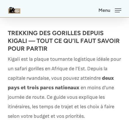
Skip
Menu
to
main
TREKKING DES GORILLES DEPUIS
content
KIGALI — TOUT CE QU’IL FAUT SAVOIR
POUR PARTIR
Kigali est la plaque tournante logistique idéale pour
un safari gorilles en Afrique de l’Est. Depuis la
deux
capitale rwandaise, vous pouvez atteindre
pays et trois parcs nationaux
en moins d’une
journée de route. Ce guide vous explique les
itinéraires, les temps de trajet et les choix à faire
selon votre budget et vos priorités.