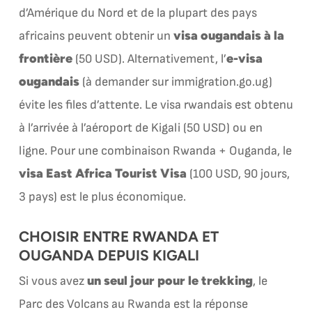
d’Amérique du Nord et de la plupart des pays
visa ougandais à la
africains peuvent obtenir un
frontière
e-visa
(50 USD). Alternativement, l’
ougandais
(à demander sur immigration.go.ug)
évite les files d’attente. Le visa rwandais est obtenu
à l’arrivée à l’aéroport de Kigali (50 USD) ou en
ligne. Pour une combinaison Rwanda + Ouganda, le
visa East Africa Tourist Visa
(100 USD, 90 jours,
3 pays) est le plus économique.
CHOISIR ENTRE RWANDA ET
OUGANDA DEPUIS KIGALI
un seul jour pour le trekking
Si vous avez
, le
Parc des Volcans au Rwanda est la réponse