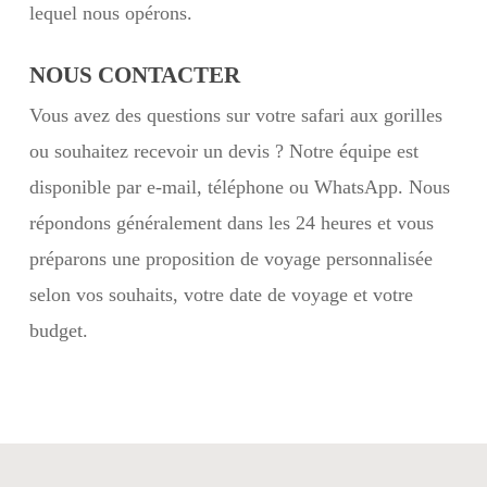
lequel nous opérons.
NOUS CONTACTER
Vous avez des questions sur votre safari aux gorilles
ou souhaitez recevoir un devis ? Notre équipe est
disponible par e-mail, téléphone ou WhatsApp. Nous
répondons généralement dans les 24 heures et vous
préparons une proposition de voyage personnalisée
selon vos souhaits, votre date de voyage et votre
budget.