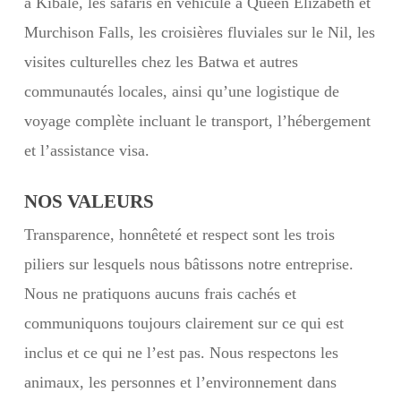
à Kibale, les safaris en véhicule à Queen Elizabeth et
Murchison Falls, les croisières fluviales sur le Nil, les
visites culturelles chez les Batwa et autres
communautés locales, ainsi qu’une logistique de
voyage complète incluant le transport, l’hébergement
et l’assistance visa.
NOS VALEURS
Transparence, honnêteté et respect sont les trois
piliers sur lesquels nous bâtissons notre entreprise.
Nous ne pratiquons aucuns frais cachés et
communiquons toujours clairement sur ce qui est
inclus et ce qui ne l’est pas. Nous respectons les
animaux, les personnes et l’environnement dans