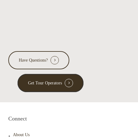
Have Questions?
Get Tour Operators
Connect
About Us