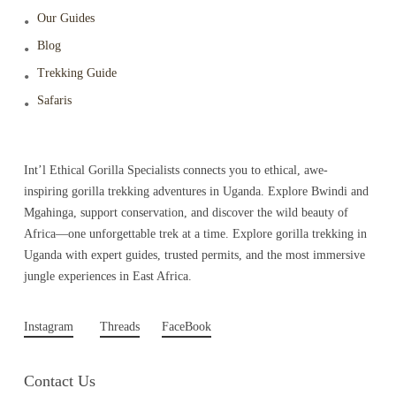
Our Guides
Blog
Trekking Guide
Safaris
Int’l Ethical Gorilla Specialists connects you to ethical, awe-
inspiring gorilla trekking adventures in Uganda. Explore Bwindi and
Mgahinga, support conservation, and discover the wild beauty of
Africa—one unforgettable trek at a time. Explore gorilla trekking in
Uganda with expert guides, trusted permits, and the most immersive
jungle experiences in East Africa.
Instagram
Threads
FaceBook
Contact Us