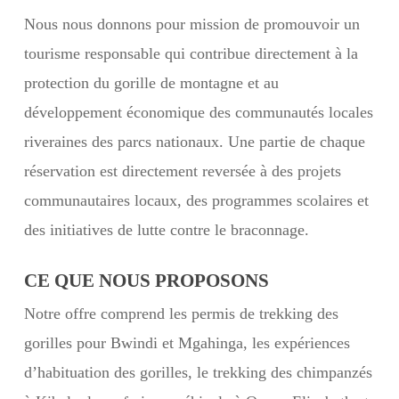
Nous nous donnons pour mission de promouvoir un
tourisme responsable qui contribue directement à la
protection du gorille de montagne et au
développement économique des communautés locales
riveraines des parcs nationaux. Une partie de chaque
réservation est directement reversée à des projets
communautaires locaux, des programmes scolaires et
des initiatives de lutte contre le braconnage.
CE QUE NOUS PROPOSONS
Notre offre comprend les permis de trekking des
gorilles pour Bwindi et Mgahinga, les expériences
d’habituation des gorilles, le trekking des chimpanzés