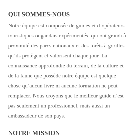
QUI SOMMES-NOUS
Notre équipe est composée de guides et d’opérateurs
touristiques ougandais expérimentés, qui ont grandi à
proximité des parcs nationaux et des forêts à gorilles
qu’ils protègent et valorisent chaque jour. La
connaissance approfondie du terrain, de la culture et
de la faune que possède notre équipe est quelque
chose qu’aucun livre ni aucune formation ne peut
remplacer. Nous croyons que le meilleur guide n’est
pas seulement un professionnel, mais aussi un
ambassadeur de son pays.
NOTRE MISSION