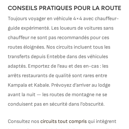
CONSEILS PRATIQUES POUR LA ROUTE
Toujours voyager en véhicule 4×4 avec chauffeur-
guide expérimenté. Les loueurs de voitures sans
chauffeur ne sont pas recommandés pour ces
routes éloignées. Nos circuits incluent tous les
transferts depuis Entebbe dans des véhicules
adaptés. Emportez de l’eau et des en-cas : les
arrêts restaurants de qualité sont rares entre
Kampala et Kabale. Prévoyez d’arriver au lodge
avant la nuit — les routes de montagne ne se
conduisent pas en sécurité dans l’obscurité.
Consultez nos
circuits tout compris
qui intègrent