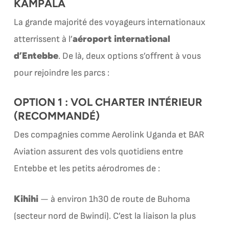
KAMPALA
La grande majorité des voyageurs internationaux
aéroport international
atterrissent à l’
d’Entebbe
. De là, deux options s’offrent à vous
pour rejoindre les parcs :
OPTION 1 : VOL CHARTER INTÉRIEUR
(RECOMMANDÉ)
Des compagnies comme Aerolink Uganda et BAR
Aviation assurent des vols quotidiens entre
Entebbe et les petits aérodromes de :
Kihihi
— à environ 1h30 de route de Buhoma
(secteur nord de Bwindi). C’est la liaison la plus