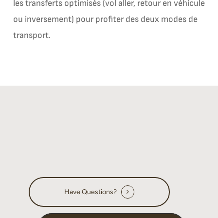
les transferts optimisés (vol aller, retour en véhicule
ou inversement) pour profiter des deux modes de
transport.
Have Questions?