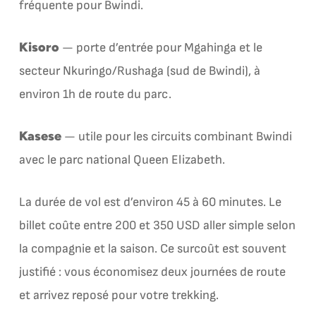
fréquente pour Bwindi.
Kisoro
— porte d’entrée pour Mgahinga et le
secteur Nkuringo/Rushaga (sud de Bwindi), à
environ 1h de route du parc.
Kasese
— utile pour les circuits combinant Bwindi
avec le parc national Queen Elizabeth.
La durée de vol est d’environ 45 à 60 minutes. Le
billet coûte entre 200 et 350 USD aller simple selon
la compagnie et la saison. Ce surcoût est souvent
justifié : vous économisez deux journées de route
et arrivez reposé pour votre trekking.