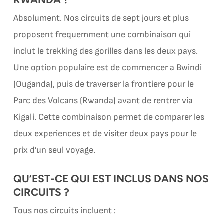
Absolument. Nos circuits de sept jours et plus
proposent frequemment une combinaison qui
inclut le trekking des gorilles dans les deux pays.
Une option populaire est de commencer a Bwindi
(Ouganda), puis de traverser la frontiere pour le
Parc des Volcans (Rwanda) avant de rentrer via
Kigali. Cette combinaison permet de comparer les
deux experiences et de visiter deux pays pour le
prix d’un seul voyage.
QU’EST-CE QUI EST INCLUS DANS NOS
CIRCUITS ?
Tous nos circuits incluent :