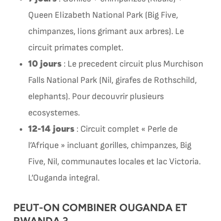
Queen Elizabeth National Park (Big Five,
chimpanzes, lions grimant aux arbres). Le
circuit primates complet.
10 jours
: Le precedent circuit plus Murchison
Falls National Park (Nil, girafes de Rothschild,
elephants). Pour decouvrir plusieurs
ecosystemes.
12-14 jours
: Circuit complet « Perle de
l’Afrique » incluant gorilles, chimpanzes, Big
Five, Nil, communautes locales et lac Victoria.
L’Ouganda integral.
PEUT-ON COMBINER OUGANDA ET
RWANDA ?