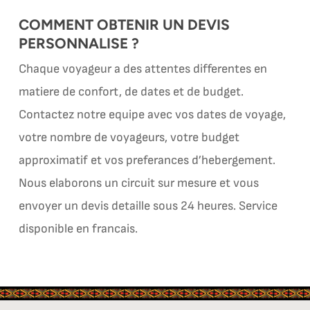
COMMENT OBTENIR UN DEVIS
PERSONNALISE ?
Chaque voyageur a des attentes differentes en
matiere de confort, de dates et de budget.
Contactez notre equipe avec vos dates de voyage,
votre nombre de voyageurs, votre budget
approximatif et vos preferances d’hebergement.
Nous elaborons un circuit sur mesure et vous
envoyer un devis detaille sous 24 heures. Service
disponible en francais.