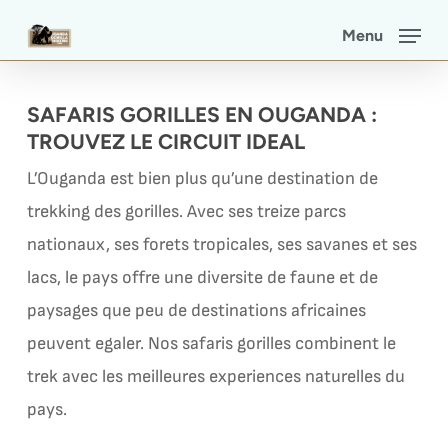
Skip
Menu
to
main
SAFARIS GORILLES EN OUGANDA :
content
TROUVEZ LE CIRCUIT IDEAL
L’Ouganda est bien plus qu’une destination de
trekking des gorilles. Avec ses treize parcs
nationaux, ses forets tropicales, ses savanes et ses
lacs, le pays offre une diversite de faune et de
paysages que peu de destinations africaines
peuvent egaler. Nos safaris gorilles combinent le
trek avec les meilleures experiences naturelles du
pays.