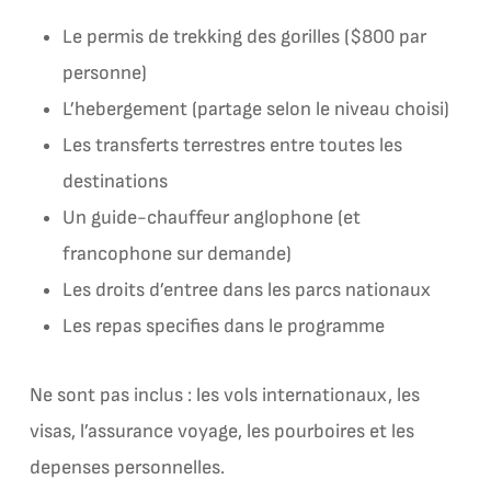
Le permis de trekking des gorilles ($800 par
personne)
L’hebergement (partage selon le niveau choisi)
Les transferts terrestres entre toutes les
destinations
Un guide-chauffeur anglophone (et
francophone sur demande)
Les droits d’entree dans les parcs nationaux
Les repas specifies dans le programme
Ne sont pas inclus : les vols internationaux, les
visas, l’assurance voyage, les pourboires et les
depenses personnelles.