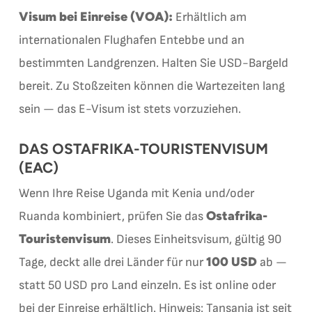
Visum bei Einreise (VOA):
Erhältlich am
internationalen Flughafen Entebbe und an
bestimmten Landgrenzen. Halten Sie USD-Bargeld
bereit. Zu Stoßzeiten können die Wartezeiten lang
sein — das E-Visum ist stets vorzuziehen.
DAS OSTAFRIKA-TOURISTENVISUM
(EAC)
Wenn Ihre Reise Uganda mit Kenia und/oder
Ostafrika-
Ruanda kombiniert, prüfen Sie das
Touristenvisum
. Dieses Einheitsvisum, gültig 90
100 USD
Tage, deckt alle drei Länder für nur
ab —
statt 50 USD pro Land einzeln. Es ist online oder
bei der Einreise erhältlich. Hinweis: Tansania ist seit