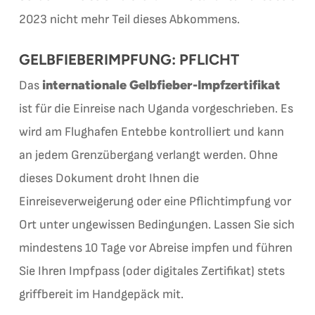
2023 nicht mehr Teil dieses Abkommens.
GELBFIEBERIMPFUNG: PFLICHT
internationale Gelbfieber-Impfzertifikat
Das
ist für die Einreise nach Uganda vorgeschrieben. Es
wird am Flughafen Entebbe kontrolliert und kann
an jedem Grenzübergang verlangt werden. Ohne
dieses Dokument droht Ihnen die
Einreiseverweigerung oder eine Pflichtimpfung vor
Ort unter ungewissen Bedingungen. Lassen Sie sich
mindestens 10 Tage vor Abreise impfen und führen
Sie Ihren Impfpass (oder digitales Zertifikat) stets
griffbereit im Handgepäck mit.