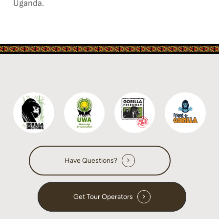
Uganda.
Have Questions?
Get Tour Operators