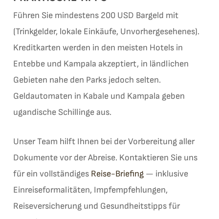
Führen Sie mindestens 200 USD Bargeld mit
(Trinkgelder, lokale Einkäufe, Unvorhergesehenes).
Kreditkarten werden in den meisten Hotels in
Entebbe und Kampala akzeptiert, in ländlichen
Gebieten nahe den Parks jedoch selten.
Geldautomaten in Kabale und Kampala geben
ugandische Schillinge aus.
Unser Team hilft Ihnen bei der Vorbereitung aller
Dokumente vor der Abreise. Kontaktieren Sie uns
für ein vollständiges
Reise-Briefing
— inklusive
Einreiseformalitäten, Impfempfehlungen,
Reiseversicherung und Gesundheitstipps für