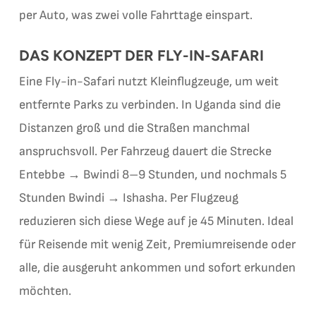
per Auto, was zwei volle Fahrttage einspart.
DAS KONZEPT DER FLY-IN-SAFARI
Eine Fly-in-Safari nutzt Kleinflugzeuge, um weit
entfernte Parks zu verbinden. In Uganda sind die
Distanzen groß und die Straßen manchmal
anspruchsvoll. Per Fahrzeug dauert die Strecke
Entebbe → Bwindi 8–9 Stunden, und nochmals 5
Stunden Bwindi → Ishasha. Per Flugzeug
reduzieren sich diese Wege auf je 45 Minuten. Ideal
für Reisende mit wenig Zeit, Premiumreisende oder
alle, die ausgeruht ankommen und sofort erkunden
möchten.