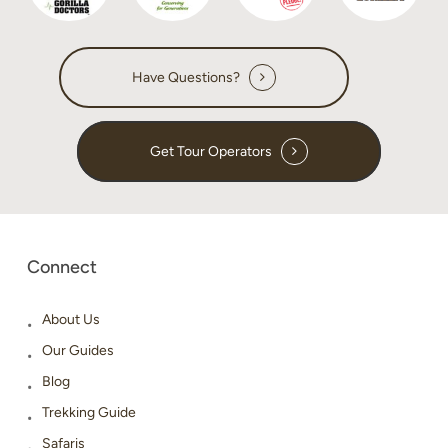
Have Questions?
Get Tour Operators
Connect
About Us
Our Guides
Blog
Trekking Guide
Safaris