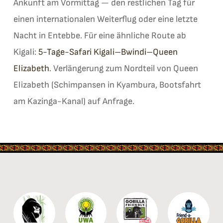
Ankunft am Vormittag — den restlichen Tag für
einen internationalen Weiterflug oder eine letzte
Nacht in Entebbe. Für eine ähnliche Route ab
Kigali:
5-Tage-Safari Kigali–Bwindi–Queen
Elizabeth
. Verlängerung zum Nordteil von Queen
Elizabeth (Schimpansen in Kyambura, Bootsfahrt
am Kazinga-Kanal) auf Anfrage.