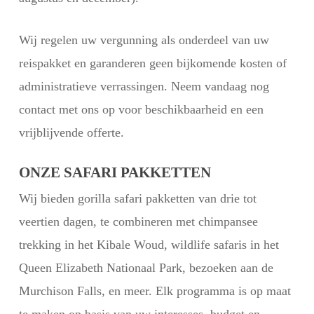
Wij regelen uw vergunning als onderdeel van uw
reispakket en garanderen geen bijkomende kosten of
administratieve verrassingen. Neem vandaag nog
contact met ons op voor beschikbaarheid en een
vrijblijvende offerte.
ONZE SAFARI PAKKETTEN
Wij bieden gorilla safari pakketten van drie tot
veertien dagen, te combineren met chimpansee
trekking in het Kibale Woud, wildlife safaris in het
Queen Elizabeth Nationaal Park, bezoeken aan de
Murchison Falls, en meer. Elk programma is op maat