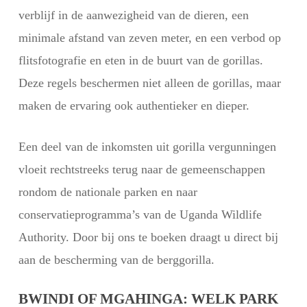
verblijf in de aanwezigheid van de dieren, een
minimale afstand van zeven meter, en een verbod op
flitsfotografie en eten in de buurt van de gorillas.
Deze regels beschermen niet alleen de gorillas, maar
maken de ervaring ook authentieker en dieper.
Een deel van de inkomsten uit gorilla vergunningen
vloeit rechtstreeks terug naar de gemeenschappen
rondom de nationale parken en naar
conservatieprogramma’s van de Uganda Wildlife
Authority. Door bij ons te boeken draagt u direct bij
aan de bescherming van de berggorilla.
BWINDI OF MGAHINGA: WELK PARK