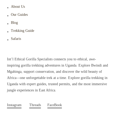
About Us
Our Guides
Blog
Trekking Guide
Safaris
Int’l Ethical Gorilla Specialists connects you to ethical, awe-
inspiring gorilla trekking adventures in Uganda. Explore Bwindi and
Mgahinga, support conservation, and discover the wild beauty of
Africa—one unforgettable trek at a time. Explore gorilla trekking in
Uganda with expert guides, trusted permits, and the most immersive
jungle experiences in East Africa.
Instagram
Threads
FaceBook