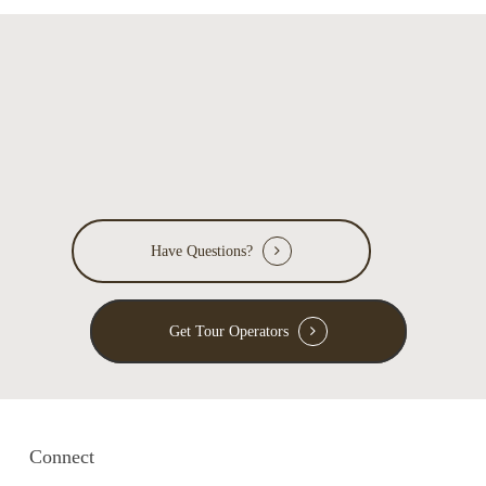
Have Questions?
Get Tour Operators
Connect