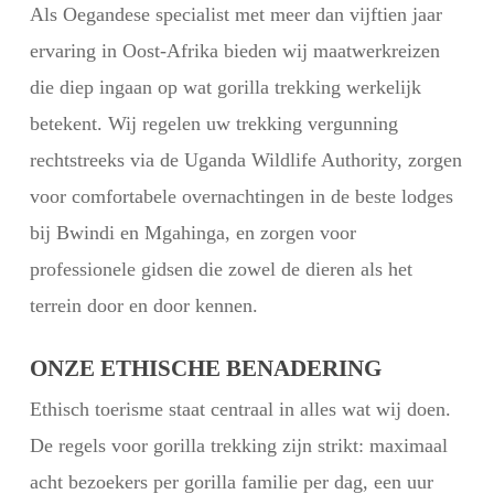
Als Oegandese specialist met meer dan vijftien jaar
ervaring in Oost-Afrika bieden wij maatwerkreizen
die diep ingaan op wat gorilla trekking werkelijk
betekent. Wij regelen uw trekking vergunning
rechtstreeks via de Uganda Wildlife Authority, zorgen
voor comfortabele overnachtingen in de beste lodges
bij Bwindi en Mgahinga, en zorgen voor
professionele gidsen die zowel de dieren als het
terrein door en door kennen.
ONZE ETHISCHE BENADERING
Ethisch toerisme staat centraal in alles wat wij doen.
De regels voor gorilla trekking zijn strikt: maximaal
acht bezoekers per gorilla familie per dag, een uur