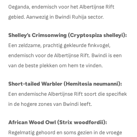
Oeganda, endemisch voor het Albertijnse Rift
gebied. Aanwezig in Bwindi Ruhija sector.
Shelley’s Crimsonwing (Cryptospiza shelleyi):
Een zeldzame, prachtig gekleurde finkvogel,
endemisch voor de Albertijnse Rift. Bwindi is een
van de beste plekken om hem te vinden.
Short-tailed Warbler (Hemitesia neumanni):
Een endemische Albertijnse Rift soort die specifiek
in de hogere zones van Bwindi leeft.
African Wood Owl (Strix woodfordii):
Regelmatig gehoord en soms gezien in de vroege