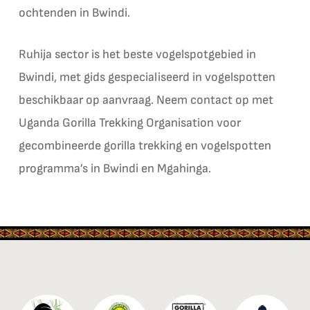
ochtenden in Bwindi.
Ruhija sector is het beste vogelspotgebied in
Bwindi, met gids gespecialiseerd in vogelspotten
beschikbaar op aanvraag. Neem contact op met
Uganda Gorilla Trekking Organisation voor
gecombineerde gorilla trekking en vogelspotten
programma’s in Bwindi en Mgahinga.