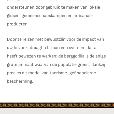
ondersteunen door gebruik te maken van lokale
gidsen, gemeenschapskampen en artisanale
producten.
Door te reizen met bewustzijn voor de impact van
uw bezoek, draagt u bij aan een systeem dat al
heeft bewezen te werken: de berggorilla is de enige
grote primaat waarvan de populatie groeit, dankzij
precies dit model van toerisme-gefinancierde
bescherming.