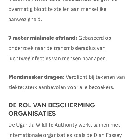
overmatig bloot te stellen aan menselijke
aanwezigheid.
7 meter minimale afstand:
Gebaseerd op
onderzoek naar de transmissieradius van
luchtweginfecties van mensen naar apen.
Mondmasker dragen:
Verplicht bij tekenen van
ziekte; sterk aanbevolen voor alle bezoekers.
DE ROL VAN BESCHERMING
ORGANISATIES
De Uganda Wildlife Authority werkt samen met
internationale organisaties zoals de Dian Fossey