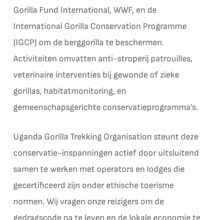
Gorilla Fund International, WWF, en de
International Gorilla Conservation Programme
(IGCP) om de berggorilla te beschermen.
Activiteiten omvatten anti-stroperij patrouilles,
veterinaire interventies bij gewonde of zieke
gorillas, habitatmonitoring, en
gemeenschapsgerichte conservatieprogramma’s.
Uganda Gorilla Trekking Organisation steunt deze
conservatie-inspanningen actief door uitsluitend
samen te werken met operators en lodges die
gecertificeerd zijn onder ethische toerisme
normen. Wij vragen onze reizigers om de
gedragscode na te leven en de lokale economie te