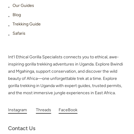
Our Guides
Blog
Trekking Guide
Safaris
Int’l Ethical Gorilla Specialists connects you to ethical, awe-
inspiring gorilla trekking adventures in Uganda. Explore Bwindi
and Mgahinga, support conservation, and discover the wild
beauty of Africa—one unforgettable trek at a time. Explore
gorilla trekking in Uganda with expert guides, trusted permits,
and the most immersive jungle experiences in East Africa.
Instagram
Threads
FaceBook
Contact Us