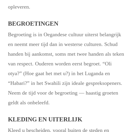
opleveren.
BEGROETINGEN
Begroeting is in Oegandese cultuur uiterst belangrijk
en neemt meer tijd dan in westerse culturen. Schud
handen bij aankomst, soms met twee handen als teken
van respect. Ouderen worden eerst begroet. “Oli
otya?” (Hoe gaat het met u?) in het Luganda en
“Habari?” in het Swahili zijn ideale gespreksopeners.
Neem de tijd voor de begroeting — haastig groeten
geldt als onbeleefd.
KLEDING EN UITERLIJK
Kleed u bescheiden, vooral buiten de steden en