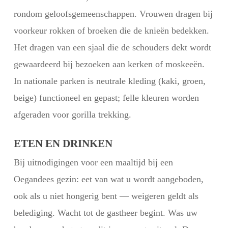
rondom geloofsgemeenschappen. Vrouwen dragen bij
voorkeur rokken of broeken die de knieën bedekken.
Het dragen van een sjaal die de schouders dekt wordt
gewaardeerd bij bezoeken aan kerken of moskeeën.
In nationale parken is neutrale kleding (kaki, groen,
beige) functioneel en gepast; felle kleuren worden
afgeraden voor gorilla trekking.
ETEN EN DRINKEN
Bij uitnodigingen voor een maaltijd bij een
Oegandees gezin: eet van wat u wordt aangeboden,
ook als u niet hongerig bent — weigeren geldt als
belediging. Wacht tot de gastheer begint. Was uw