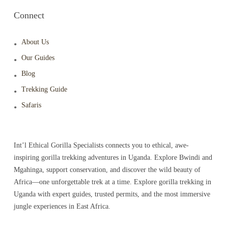
Connect
About Us
Our Guides
Blog
Trekking Guide
Safaris
Int’l Ethical Gorilla Specialists connects you to ethical, awe-
inspiring gorilla trekking adventures in Uganda. Explore Bwindi and
Mgahinga, support conservation, and discover the wild beauty of
Africa—one unforgettable trek at a time. Explore gorilla trekking in
Uganda with expert guides, trusted permits, and the most immersive
jungle experiences in East Africa.