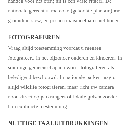
handen voor het eten; dit is een vaste ritueel. De
nationale gerecht is matooke (gekookte plantain) met
groundnut stew, en posho (maïsmeelpap) met bonen.
FOTOGRAFEREN
Vraag altijd toestemming voordat u mensen
fotografeert, in het bijzonder ouderen en kinderen. In
sommige gemeenschappen wordt fotograferen als
beledigend beschouwd. In nationale parken mag u
altijd wildlife fotograferen, maar richt uw camera
nooit direct op parkrangers of lokale gidsen zonder
hun expliciete toestemming.
NUTTIGE TAALUITDRUKKINGEN