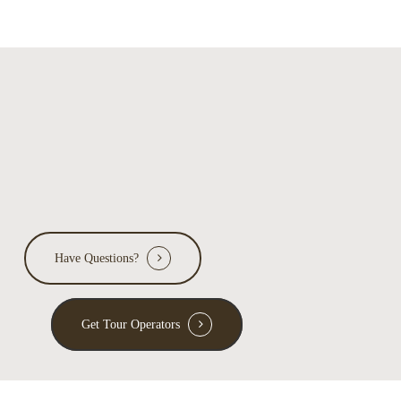
Have Questions?
Get Tour Operators