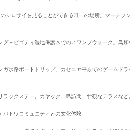
生のシロサイを見ることができる唯一の場所。マーチソ
ング＋ビゴディ湿地保護区でのスワンプウォーク。鳥類
ンガ水路ボートトリップ、カセニヤ平原でのゲームドラ
リラックスデー。カヤック、島訪問、壮観なテラスなど
＋バトワコミュニティとの文化体験。