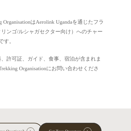
isationはAerolink Ugandaを通じたフラ
リンゴ/ルシャガセクター向け）へのチャー
です。
料、許可証、ガイド、食事、宿泊が含まれま
ng Organisationにお問い合わせくださ