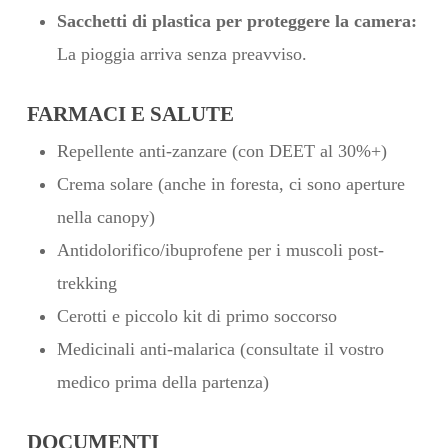
Sacchetti di plastica per proteggere la camera:
La pioggia arriva senza preavviso.
FARMACI E SALUTE
Repellente anti-zanzare (con DEET al 30%+)
Crema solare (anche in foresta, ci sono aperture
nella canopy)
Antidolorifico/ibuprofene per i muscoli post-
trekking
Cerotti e piccolo kit di primo soccorso
Medicinali anti-malarica (consultate il vostro
medico prima della partenza)
DOCUMENTI