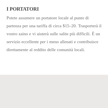
I PORTATORI
Potete assumere un portatore locale al punto di
partenza per una tariffa di circa $15–20. Trasporterà il
vostro zaino e vi aiuterà sulle salite più difficili. È un
servizio eccellente per i meno allenati e contribuisce
direttamente al reddito delle comunità locali.