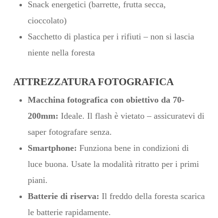
Snack energetici (barrette, frutta secca,
cioccolato)
Sacchetto di plastica per i rifiuti – non si lascia
niente nella foresta
ATTREZZATURA FOTOGRAFICA
Macchina fotografica con obiettivo da 70-
200mm:
Ideale. Il flash è vietato – assicuratevi di
saper fotografare senza.
Smartphone:
Funziona bene in condizioni di
luce buona. Usate la modalità ritratto per i primi
piani.
Batterie di riserva:
Il freddo della foresta scarica
le batterie rapidamente.