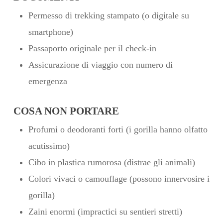
Permesso di trekking stampato (o digitale su
smartphone)
Passaporto originale per il check-in
Assicurazione di viaggio con numero di
emergenza
COSA NON PORTARE
Profumi o deodoranti forti (i gorilla hanno olfatto
acutissimo)
Cibo in plastica rumorosa (distrae gli animali)
Colori vivaci o camouflage (possono innervosire i
gorilla)
Zaini enormi (impractici su sentieri stretti)