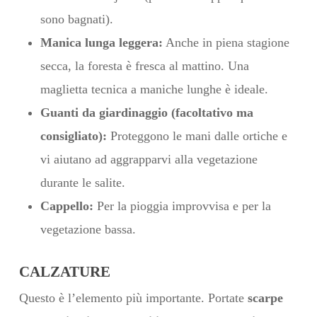
sono bagnati).
Manica lunga leggera:
Anche in piena stagione
secca, la foresta è fresca al mattino. Una
maglietta tecnica a maniche lunghe è ideale.
Guanti da giardinaggio (facoltativo ma
consigliato):
Proteggono le mani dalle ortiche e
vi aiutano ad aggrapparvi alla vegetazione
durante le salite.
Cappello:
Per la pioggia improvvisa e per la
vegetazione bassa.
CALZATURE
Questo è l’elemento più importante. Portate
scarpe