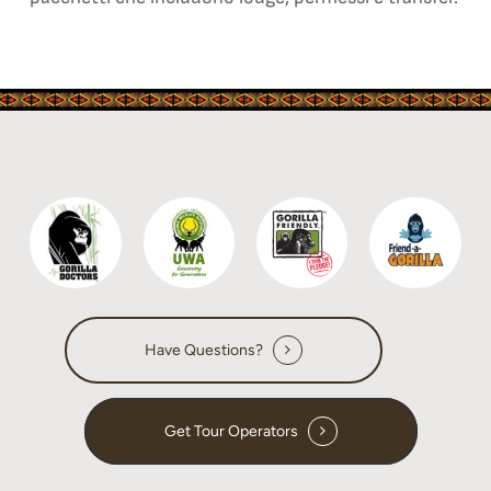
Have Questions?
Get Tour Operators