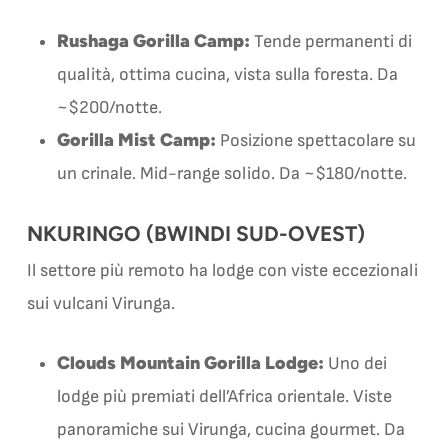
Rushaga Gorilla Camp:
Tende permanenti di
qualità, ottima cucina, vista sulla foresta. Da
~$200/notte.
Gorilla Mist Camp:
Posizione spettacolare su
un crinale. Mid-range solido. Da ~$180/notte.
NKURINGO (BWINDI SUD-OVEST)
Il settore più remoto ha lodge con viste eccezionali
sui vulcani Virunga.
Clouds Mountain Gorilla Lodge:
Uno dei
lodge più premiati dell’Africa orientale. Viste
panoramiche sui Virunga, cucina gourmet. Da