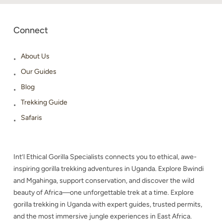
Connect
About Us
Our Guides
Blog
Trekking Guide
Safaris
Int’l Ethical Gorilla Specialists connects you to ethical, awe-
inspiring gorilla trekking adventures in Uganda. Explore Bwindi
and Mgahinga, support conservation, and discover the wild
beauty of Africa—one unforgettable trek at a time. Explore
gorilla trekking in Uganda with expert guides, trusted permits,
and the most immersive jungle experiences in East Africa.