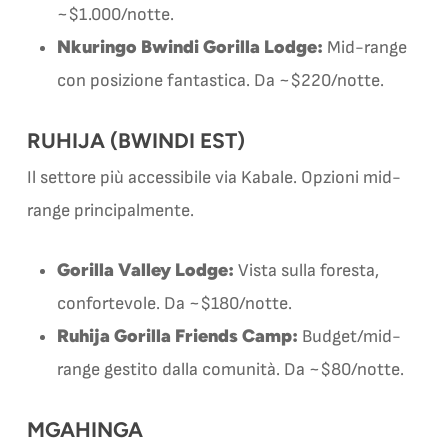
~$1.000/notte.
Nkuringo Bwindi Gorilla Lodge:
Mid-range
con posizione fantastica. Da ~$220/notte.
RUHIJA (BWINDI EST)
Il settore più accessibile via Kabale. Opzioni mid-
range principalmente.
Gorilla Valley Lodge:
Vista sulla foresta,
confortevole. Da ~$180/notte.
Ruhija Gorilla Friends Camp:
Budget/mid-
range gestito dalla comunità. Da ~$80/notte.
MGAHINGA