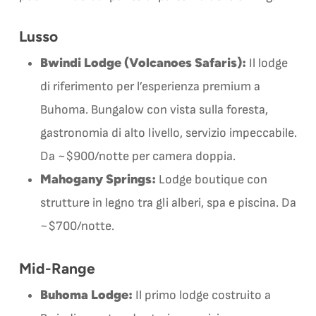
Lusso
Bwindi Lodge (Volcanoes Safaris):
Il lodge
di riferimento per l’esperienza premium a
Buhoma. Bungalow con vista sulla foresta,
gastronomia di alto livello, servizio impeccabile.
Da ~$900/notte per camera doppia.
Mahogany Springs:
Lodge boutique con
strutture in legno tra gli alberi, spa e piscina. Da
~$700/notte.
Mid-Range
Buhoma Lodge:
Il primo lodge costruito a