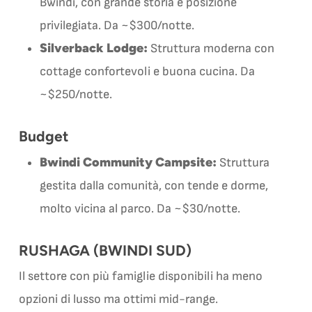
Bwindi, con grande storia e posizione
privilegiata. Da ~$300/notte.
Silverback Lodge:
Struttura moderna con
cottage confortevoli e buona cucina. Da
~$250/notte.
Budget
Bwindi Community Campsite:
Struttura
gestita dalla comunità, con tende e dorme,
molto vicina al parco. Da ~$30/notte.
RUSHAGA (BWINDI SUD)
Il settore con più famiglie disponibili ha meno
opzioni di lusso ma ottimi mid-range.