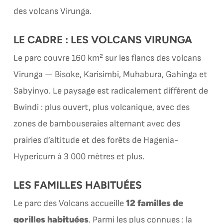
des volcans Virunga.
LE CADRE : LES VOLCANS VIRUNGA
Le parc couvre 160 km² sur les flancs des volcans
Virunga — Bisoke, Karisimbi, Muhabura, Gahinga et
Sabyinyo. Le paysage est radicalement différent de
Bwindi : plus ouvert, plus volcanique, avec des
zones de bambouseraies alternant avec des
prairies d’altitude et des forêts de Hagenia-
Hypericum à 3 000 mètres et plus.
LES FAMILLES HABITUÉES
12 familles de
Le parc des Volcans accueille
gorilles habituées
. Parmi les plus connues : la