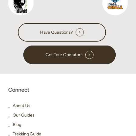
Have Questions?
Get Tour Operators
Connect
About Us
Our Guides
Blog
Trekking Guide