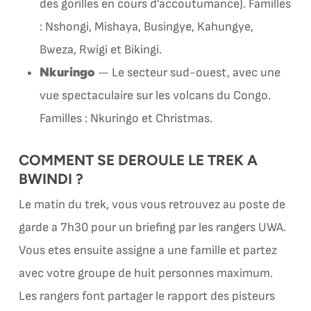
des gorilles en cours d’accoutumance). Familles
: Nshongi, Mishaya, Busingye, Kahungye,
Bweza, Rwigi et Bikingi.
Nkuringo
— Le secteur sud-ouest, avec une
vue spectaculaire sur les volcans du Congo.
Familles : Nkuringo et Christmas.
COMMENT SE DEROULE LE TREK A
BWINDI ?
Le matin du trek, vous vous retrouvez au poste de
garde a 7h30 pour un briefing par les rangers UWA.
Vous etes ensuite assigne a une famille et partez
avec votre groupe de huit personnes maximum.
Les rangers font partager le rapport des pisteurs