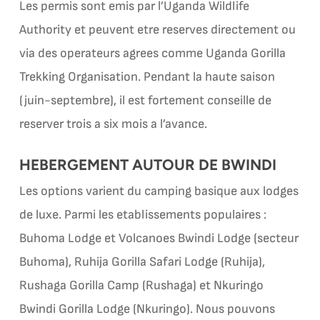
Les permis sont emis par l’Uganda Wildlife
Authority et peuvent etre reserves directement ou
via des operateurs agrees comme Uganda Gorilla
Trekking Organisation. Pendant la haute saison
(juin-septembre), il est fortement conseille de
reserver trois a six mois a l’avance.
HEBERGEMENT AUTOUR DE BWINDI
Les options varient du camping basique aux lodges
de luxe. Parmi les etablissements populaires :
Buhoma Lodge et Volcanoes Bwindi Lodge (secteur
Buhoma), Ruhija Gorilla Safari Lodge (Ruhija),
Rushaga Gorilla Camp (Rushaga) et Nkuringo
Bwindi Gorilla Lodge (Nkuringo). Nous pouvons