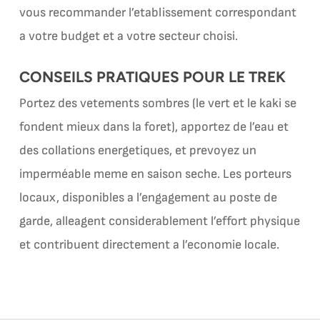
vous recommander l’etablissement correspondant
a votre budget et a votre secteur choisi.
CONSEILS PRATIQUES POUR LE TREK
Portez des vetements sombres (le vert et le kaki se
fondent mieux dans la foret), apportez de l’eau et
des collations energetiques, et prevoyez un
imperméable meme en saison seche. Les porteurs
locaux, disponibles a l’engagement au poste de
garde, alleagent considerablement l’effort physique
et contribuent directement a l’economie locale.