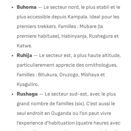
Buhoma
— Le secteur nord, le plus etabli et le
plus accessible depuis Kampala. Ideal pour les
premiers trekkers. Familles : Mubare (la
premiere habituee), Habinyanja, Rushegura et
Katwe.
Ruhija
— Le secteur est, a plus haute altitude,
particulierement apprecie des ornithologues.
Familles : Bitukura, Oruzogo, Mishaya et
Kyaguliro.
Rushaga
— Le secteur sud-est, avec le plus
grand nombre de familles (six). C’est aussi le
seul endroit en Ouganda ou l’on peut vivre
l’experience d’habituation (quatre heures avec