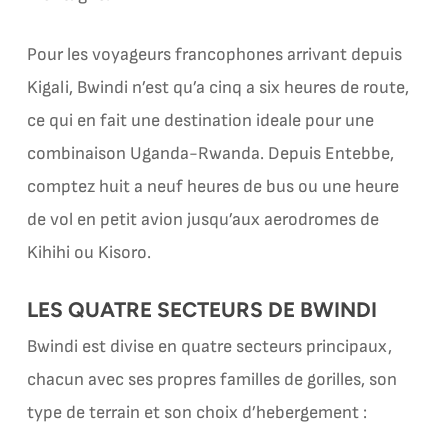
Pour les voyageurs francophones arrivant depuis
Kigali, Bwindi n’est qu’a cinq a six heures de route,
ce qui en fait une destination ideale pour une
combinaison Uganda-Rwanda. Depuis Entebbe,
comptez huit a neuf heures de bus ou une heure
de vol en petit avion jusqu’aux aerodromes de
Kihihi ou Kisoro.
LES QUATRE SECTEURS DE BWINDI
Bwindi est divise en quatre secteurs principaux,
chacun avec ses propres familles de gorilles, son
type de terrain et son choix d’hebergement :