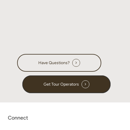
Have Questions?
Get Tour Operators
Connect