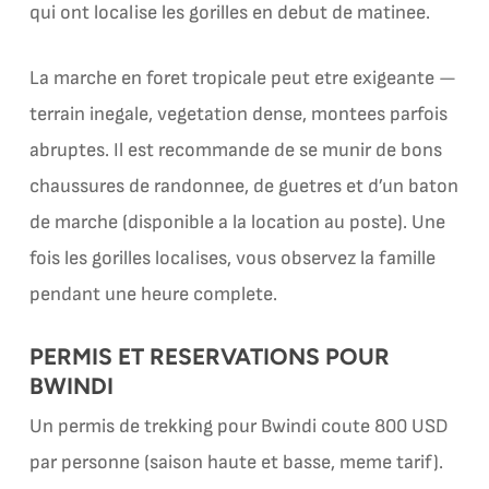
qui ont localise les gorilles en debut de matinee.
La marche en foret tropicale peut etre exigeante —
terrain inegale, vegetation dense, montees parfois
abruptes. Il est recommande de se munir de bons
chaussures de randonnee, de guetres et d’un baton
de marche (disponible a la location au poste). Une
fois les gorilles localises, vous observez la famille
pendant une heure complete.
PERMIS ET RESERVATIONS POUR
BWINDI
Un permis de trekking pour Bwindi coute 800 USD
par personne (saison haute et basse, meme tarif).