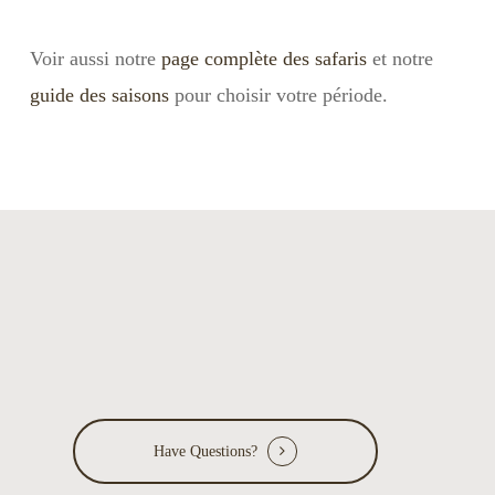
Voir aussi notre
page complète des safaris
et notre
guide des saisons
pour choisir votre période.
Have Questions?