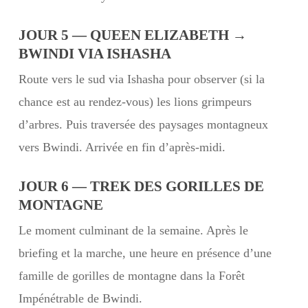
JOUR 5 — QUEEN ELIZABETH →
BWINDI VIA ISHASHA
Route vers le sud via Ishasha pour observer (si la
chance est au rendez-vous) les lions grimpeurs
d’arbres. Puis traversée des paysages montagneux
vers Bwindi. Arrivée en fin d’après-midi.
JOUR 6 — TREK DES GORILLES DE
MONTAGNE
Le moment culminant de la semaine. Après le
briefing et la marche, une heure en présence d’une
famille de gorilles de montagne dans la Forêt
Impénétrable de Bwindi.