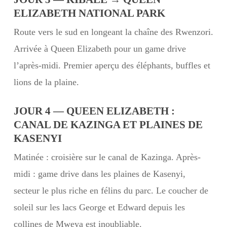
ELIZABETH NATIONAL PARK
Route vers le sud en longeant la chaîne des Rwenzori.
Arrivée à Queen Elizabeth pour un game drive
l’après-midi. Premier aperçu des éléphants, buffles et
lions de la plaine.
JOUR 4 — QUEEN ELIZABETH :
CANAL DE KAZINGA ET PLAINES DE
KASENYI
Matinée : croisière sur le canal de Kazinga. Après-
midi : game drive dans les plaines de Kasenyi,
secteur le plus riche en félins du parc. Le coucher de
soleil sur les lacs George et Edward depuis les
collines de Mweya est inoubliable.