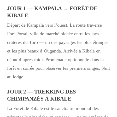
JOUR 1 — KAMPALA → FORÊT DE
KIBALE
Départ de Kampala vers l’ouest. La route traverse
Fort Portal, ville de marché nichée entre les lacs
cratères du Toro — un des paysages les plus étranges
et les plus beaux d’Ouganda. Arrivée à Kibale en
début d’après-midi. Promenade optionnelle dans la
forêt en soirée pour observer les premiers singes. Nuit
au lodge.
JOUR 2 — TREKKING DES
CHIMPANZÉS À KIBALE
La Forêt de Kibale est le sanctuaire mondial des