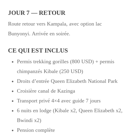
JOUR 7 — RETOUR
Route retour vers Kampala, avec option lac
Bunyonyi. Arrivée en soirée.
CE QUI EST INCLUS
Permis trekking gorilles (800 USD) + permis
chimpanzés Kibale (250 USD)
Droits d’entrée Queen Elizabeth National Park
Croisière canal de Kazinga
Transport privé 4×4 avec guide 7 jours
6 nuits en lodge (Kibale x2, Queen Elizabeth x2,
Bwindi x2)
Pension complète