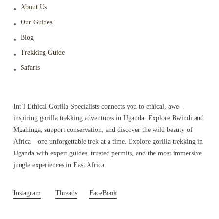
About Us
Our Guides
Blog
Trekking Guide
Safaris
Int’l Ethical Gorilla Specialists connects you to ethical, awe-
inspiring gorilla trekking adventures in Uganda. Explore Bwindi and
Mgahinga, support conservation, and discover the wild beauty of
Africa—one unforgettable trek at a time. Explore gorilla trekking in
Uganda with expert guides, trusted permits, and the most immersive
jungle experiences in East Africa.
Instagram
Threads
FaceBook