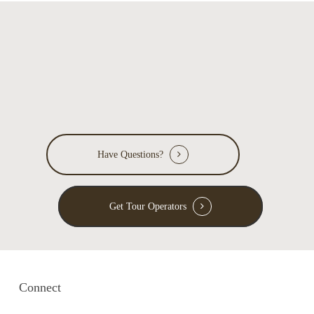
Have Questions?
Get Tour Operators
Connect