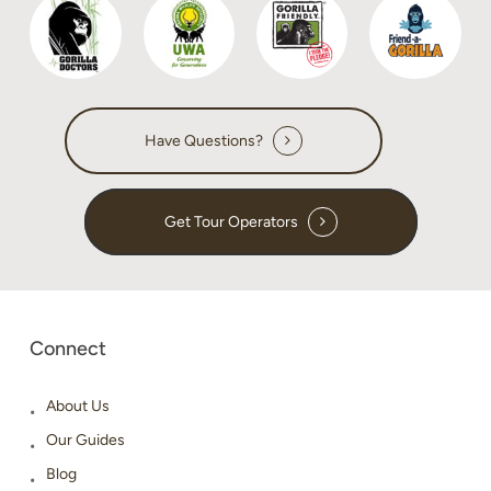
Have Questions?
Get Tour Operators
Connect
About Us
Our Guides
Blog