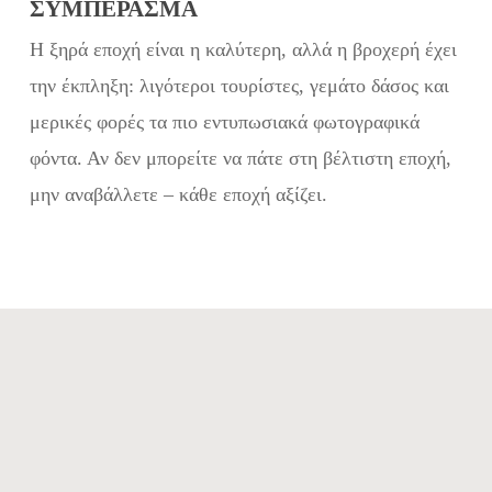
ΣΥΜΠΈΡΑΣΜΑ
Η ξηρά εποχή είναι η καλύτερη, αλλά η βροχερή έχει
την έκπληξη: λιγότεροι τουρίστες, γεμάτο δάσος και
μερικές φορές τα πιο εντυπωσιακά φωτογραφικά
φόντα. Αν δεν μπορείτε να πάτε στη βέλτιστη εποχή,
μην αναβάλλετε – κάθε εποχή αξίζει.