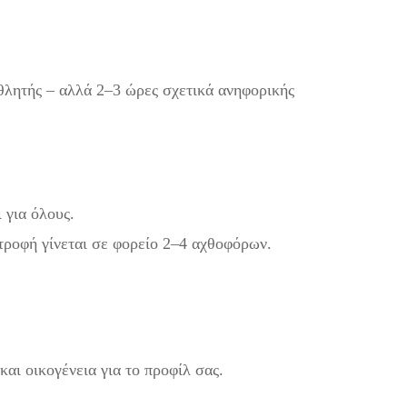
αθλητής – αλλά 2–3 ώρες σχετικά ανηφορικής
 για όλους.
στροφή γίνεται σε φορείο 2–4 αχθοφόρων.
αι οικογένεια για το προφίλ σας.