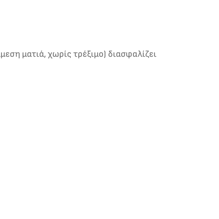
μεση ματιά, χωρίς τρέξιμο) διασφαλίζει