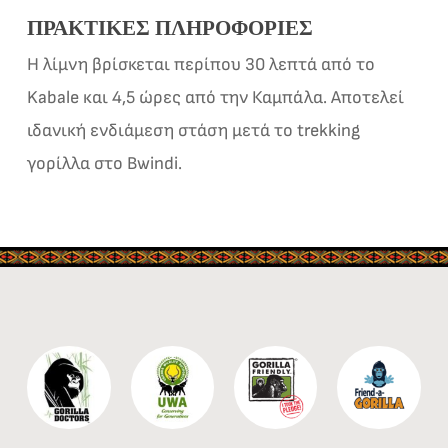
ΠΡΑΚΤΙΚΈΣ ΠΛΗΡΟΦΟΡΊΕΣ
Η λίμνη βρίσκεται περίπου 30 λεπτά από το
Kabale και 4,5 ώρες από την Καμπάλα. Αποτελεί
ιδανική ενδιάμεση στάση μετά το trekking
γορίλλα στο Bwindi.