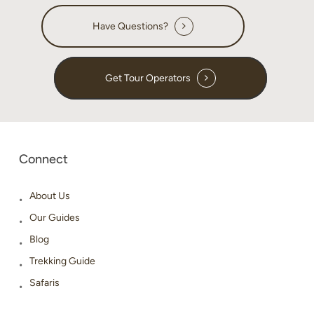
Have Questions?
Get Tour Operators
Connect
About Us
Our Guides
Blog
Trekking Guide
Safaris