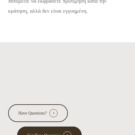
Μπορείτε να εκφράσετε προτίμηση κατά την
κράτηση, αλλά δεν είναι εγγυημένη.
Have Questions?