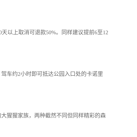
天以上取消可退款50%。同样建议提前6至12
驾车约2小时即可抵达公园入口处的卡诺里
的大猩猩家族，两种截然不同但同样精彩的森