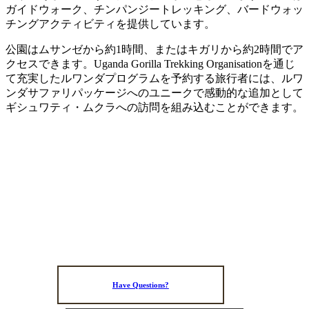
ガイドウォーク、チンパンジートレッキング、バードウォッ
チングアクティビティを提供しています。
公園はムサンゼから約1時間、またはキガリから約2時間でア
クセスできます。Uganda Gorilla Trekking Organisationを通じ
て充実したルワンダプログラムを予約する旅行者には、ルワ
ンダサファリパッケージへのユニークで感動的な追加として
ギシュワティ・ムクラへの訪問を組み込むことができます。
Have Questions?