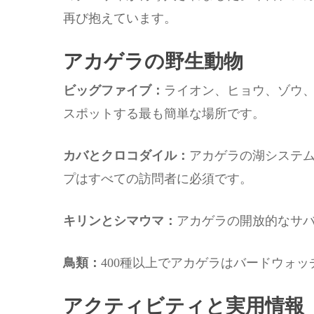
再び抱えています。
アカゲラの野生動物
ビッグファイブ：
ライオン、ヒョウ、ゾウ
スポットする最も簡単な場所です。
カバとクロコダイル：
アカゲラの湖システ
プはすべての訪問者に必須です。
キリンとシマウマ：
アカゲラの開放的なサ
鳥類：
400種以上でアカゲラはバードウォ
アクティビティと実用情報