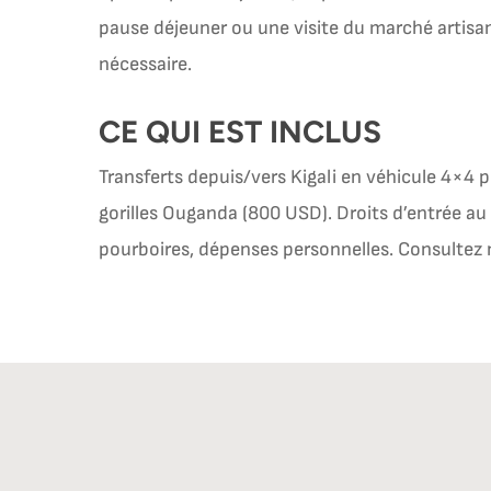
pause déjeuner ou une visite du marché artisana
nécessaire.
CE QUI EST INCLUS
Transferts depuis/vers Kigali en véhicule 4×4 
gorilles Ouganda (800 USD). Droits d’entrée au
pourboires, dépenses personnelles. Consultez