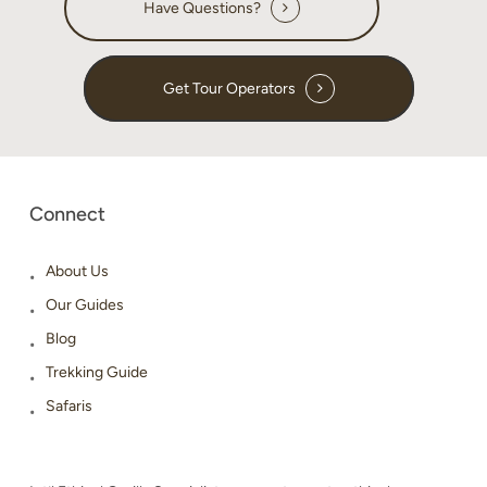
Have Questions?
Get Tour Operators
Connect
About Us
Our Guides
Blog
Trekking Guide
Safaris