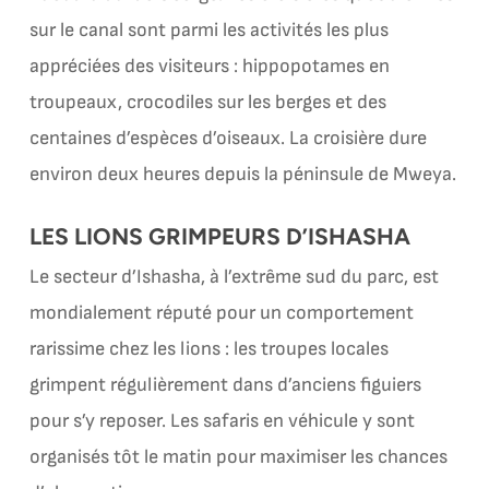
sur le canal sont parmi les activités les plus
appréciées des visiteurs : hippopotames en
troupeaux, crocodiles sur les berges et des
centaines d’espèces d’oiseaux. La croisière dure
environ deux heures depuis la péninsule de Mweya.
LES LIONS GRIMPEURS D’ISHASHA
Le secteur d’Ishasha, à l’extrême sud du parc, est
mondialement réputé pour un comportement
rarissime chez les lions : les troupes locales
grimpent régulièrement dans d’anciens figuiers
pour s’y reposer. Les safaris en véhicule y sont
organisés tôt le matin pour maximiser les chances