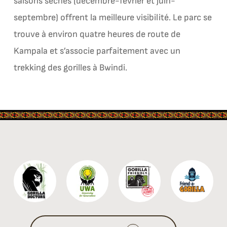
saisons sèches (décembre-février et juin-
septembre) offrent la meilleure visibilité. Le parc se
trouve à environ quatre heures de route de
Kampala et s’associe parfaitement avec un
trekking des gorilles à Bwindi.