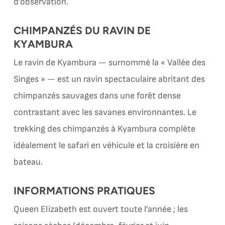
d’observation.
CHIMPANZÉS DU RAVIN DE
KYAMBURA
Le ravin de Kyambura — surnommé la « Vallée des
Singes » — est un ravin spectaculaire abritant des
chimpanzés sauvages dans une forêt dense
contrastant avec les savanes environnantes. Le
trekking des chimpanzés à Kyambura complète
idéalement le safari en véhicule et la croisière en
bateau.
INFORMATIONS PRATIQUES
Queen Elizabeth est ouvert toute l’année ; les