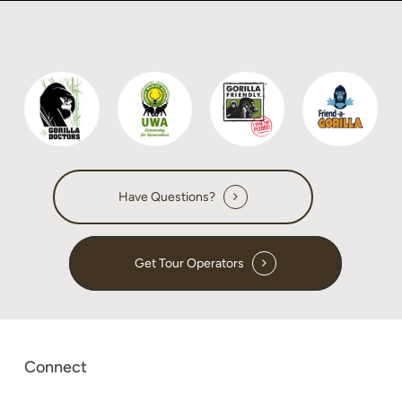
Have Questions?
Get Tour Operators
Connect