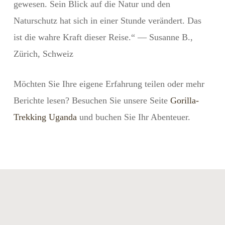
gewesen. Sein Blick auf die Natur und den
Naturschutz hat sich in einer Stunde verändert. Das
ist die wahre Kraft dieser Reise.“ — Susanne B.,
Zürich, Schweiz
Möchten Sie Ihre eigene Erfahrung teilen oder mehr
Berichte lesen? Besuchen Sie unsere Seite
Gorilla-
Trekking Uganda
und buchen Sie Ihr Abenteuer.