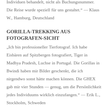
Individuen behandelt, nicht als Buchungsnummer.
Die Reise wurde speziell für uns gestaltet.“ — Klaus
W., Hamburg, Deutschland
GORILLA-TREKKING AUS
FOTOGRAFEN-SICHT
„Ich bin professioneller Tierfotograf. Ich habe
Eisbären auf Spitzbergen fotografiert, Tiger in
Madhya Pradesh, Luchse in Portugal. Die Gorillas in
Bwindi haben mir Bilder geschenkt, die ich
nirgendwo sonst hätte machen können. Die GHEX
gab mir vier Stunden — genug, um die Persönlichkeit
jedes Individuums wirklich einzufangen.“ — Erik L.,
Stockholm, Schweden