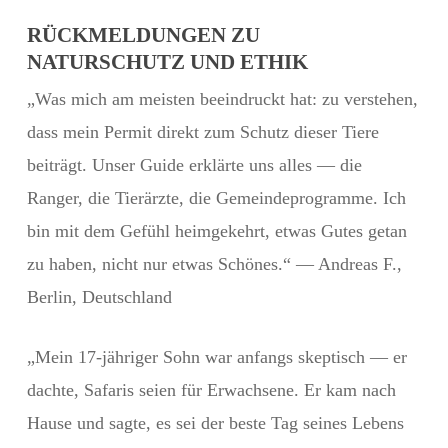
RÜCKMELDUNGEN ZU
NATURSCHUTZ UND ETHIK
„Was mich am meisten beeindruckt hat: zu verstehen,
dass mein Permit direkt zum Schutz dieser Tiere
beiträgt. Unser Guide erklärte uns alles — die
Ranger, die Tierärzte, die Gemeindeprogramme. Ich
bin mit dem Gefühl heimgekehrt, etwas Gutes getan
zu haben, nicht nur etwas Schönes.“ — Andreas F.,
Berlin, Deutschland
„Mein 17-jähriger Sohn war anfangs skeptisch — er
dachte, Safaris seien für Erwachsene. Er kam nach
Hause und sagte, es sei der beste Tag seines Lebens