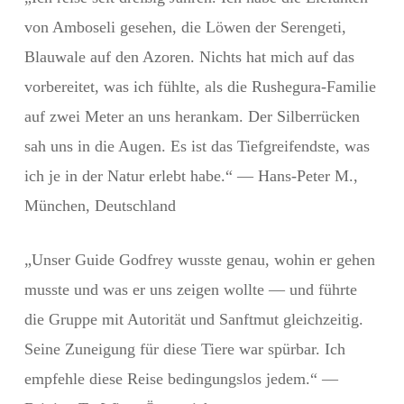
von Amboseli gesehen, die Löwen der Serengeti,
Blauwale auf den Azoren. Nichts hat mich auf das
vorbereitet, was ich fühlte, als die Rushegura-Familie
auf zwei Meter an uns herankam. Der Silberrücken
sah uns in die Augen. Es ist das Tiefgreifendste, was
ich je in der Natur erlebt habe.“ — Hans-Peter M.,
München, Deutschland
„Unser Guide Godfrey wusste genau, wohin er gehen
musste und was er uns zeigen wollte — und führte
die Gruppe mit Autorität und Sanftmut gleichzeitig.
Seine Zuneigung für diese Tiere war spürbar. Ich
empfehle diese Reise bedingungslos jedem.“ —