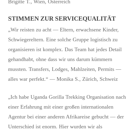
Brigitte T., Wien, Österreich
STIMMEN ZUR SERVICEQUALITÄT
„Wir reisten zu acht — Eltern, erwachsene Kinder,
Schwiegereltern. Eine solche Gruppe logistisch zu
organisieren ist komplex. Das Team hat jedes Detail
gehandhabt, ohne dass wir uns darum kümmern
mussten. Transfers, Lodges, Mahlzeiten, Permits —
alles war perfekt.“ — Monika S., Zürich, Schweiz
„Ich habe Uganda Gorilla Trekking Organisation nach
einer Erfahrung mit einer großen internationalen
Agentur bei einer anderen Afrikareise gebucht — der
Unterschied ist enorm. Hier wurden wir als