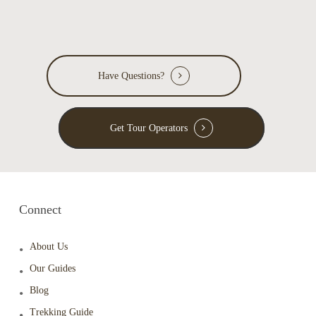
Have Questions?
Get Tour Operators
Connect
About Us
Our Guides
Blog
Trekking Guide