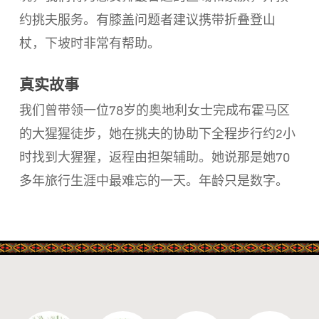
约挑夫服务。有膝盖问题者建议携带折叠登山
杖，下坡时非常有帮助。
真实故事
我们曾带领一位78岁的奥地利女士完成布霍马区
的大猩猩徒步，她在挑夫的协助下全程步行约2小
时找到大猩猩，返程由担架辅助。她说那是她70
多年旅行生涯中最难忘的一天。年龄只是数字。