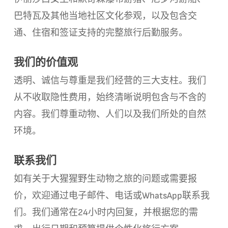
巴特瓦及其他当地社区文化参观，以及包含交
通、住宿和签证支持的完整旅行后勤服务。
我们的价值观
透明、诚信与尊重是我们经营的三大支柱。我们
从不收取隐性费用，始终清晰说明包含与不含的
内容。我们尊重动物、人们以及我们所处的自然
环境。
联系我们
如有关于大猩猩野生动物之旅的问题或需要报
价，欢迎通过电子邮件、电话或WhatsApp联系我
们。我们通常在24小时内回复，并根据您的需