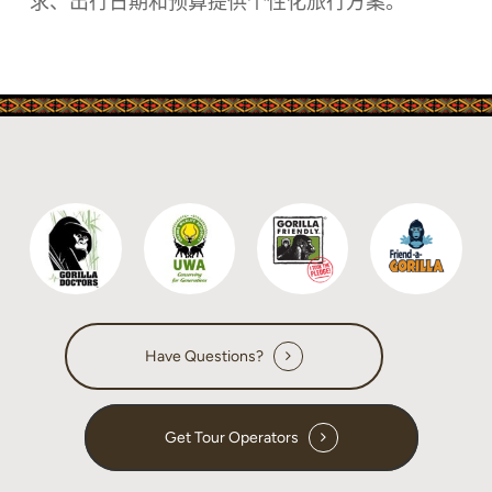
求、出行日期和预算提供个性化旅行方案。
Have Questions?
Get Tour Operators