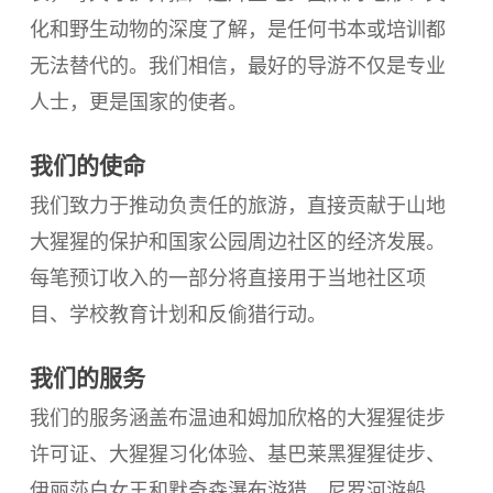
化和野生动物的深度了解，是任何书本或培训都
无法替代的。我们相信，最好的导游不仅是专业
人士，更是国家的使者。
我们的使命
我们致力于推动负责任的旅游，直接贡献于山地
大猩猩的保护和国家公园周边社区的经济发展。
每笔预订收入的一部分将直接用于当地社区项
目、学校教育计划和反偷猎行动。
我们的服务
我们的服务涵盖布温迪和姆加欣格的大猩猩徒步
许可证、大猩猩习化体验、基巴莱黑猩猩徒步、
伊丽莎白女王和默奇森瀑布游猎、尼罗河游船、