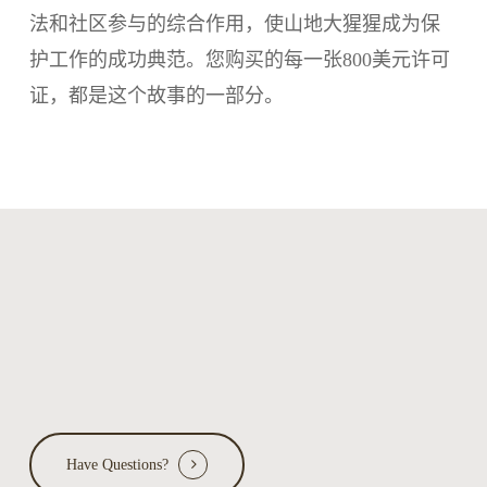
法和社区参与的综合作用，使山地大猩猩成为保
护工作的成功典范。您购买的每一张800美元许可
证，都是这个故事的一部分。
Have Questions?