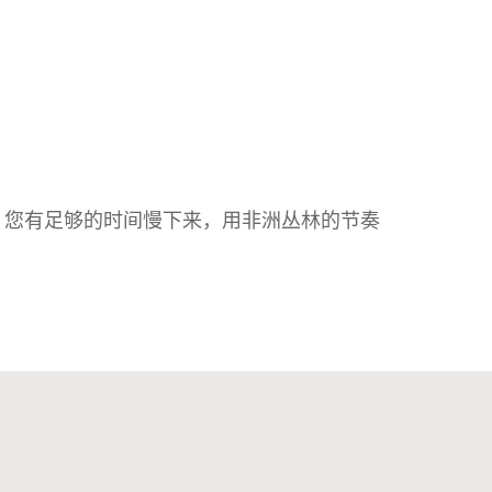
，您有足够的时间慢下来，用非洲丛林的节奏