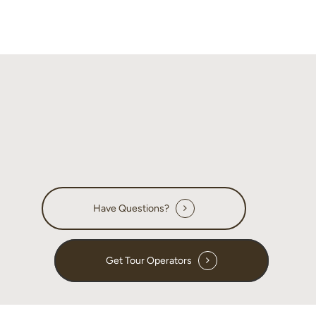
Have Questions?
Get Tour Operators